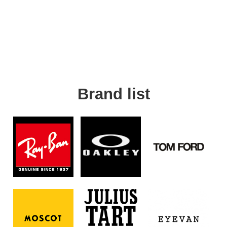
Brand list