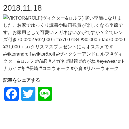
2018.11.18
記事をシェアする
Facebook
Twitter
Line