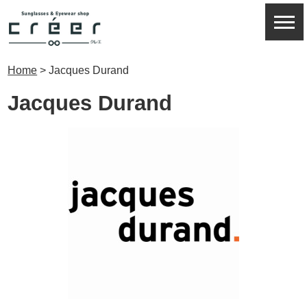
Home
>
Jacques Durand
Jacques Durand