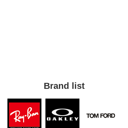
Brand list