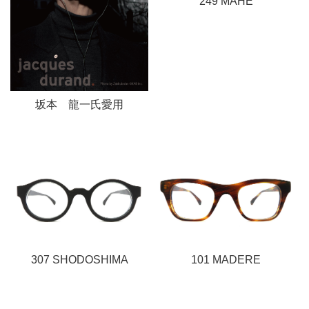
249 MAHE
坂本 龍一氏愛用
307 SHODOSHIMA
101 MADERE