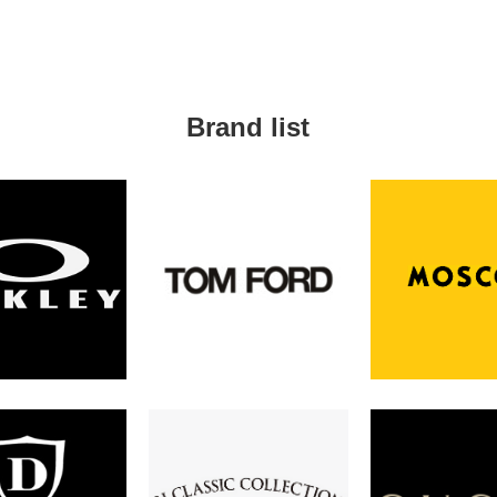
Brand list