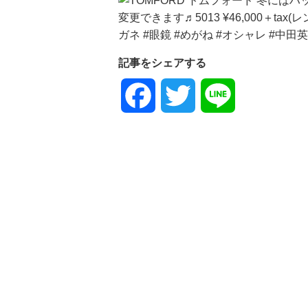
記事をシェアする
Facebook
Twitter
Line