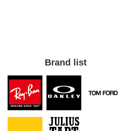
Brand list