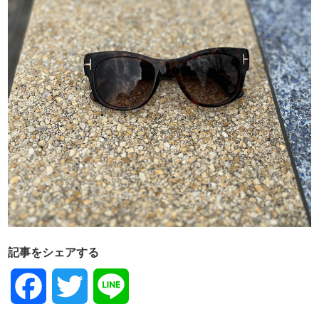
記事をシェアする
Facebook
Twitter
Line