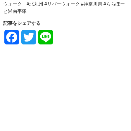
記事をシェアする
Facebook
Twitter
Line