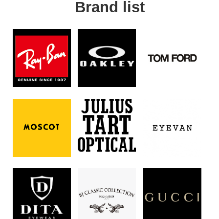
Brand list