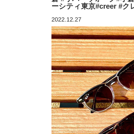
ーシティ東京#creer #ク
2022.12.27