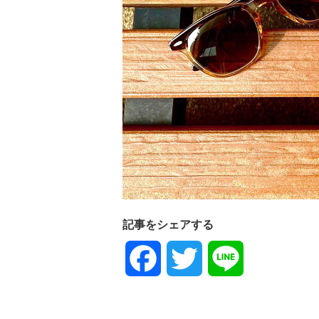
記事をシェアする
Facebook
Twitter
Line