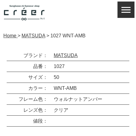
Home
>
MATSUDA
>
1027 WNT-AMB
ブランド：
MATSUDA
品番：
1027
サイズ：
50
カラー：
WNT-AMB
フレーム色：
ウォルナットアンバー
レンズ色：
クリア
値段：