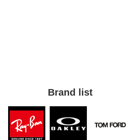
Brand list