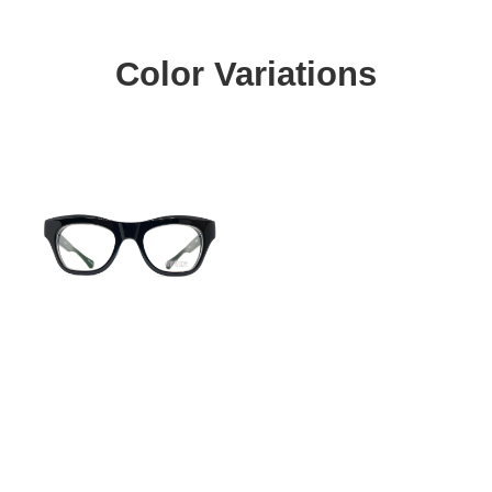
Color Variations