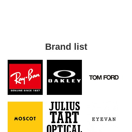
Brand list