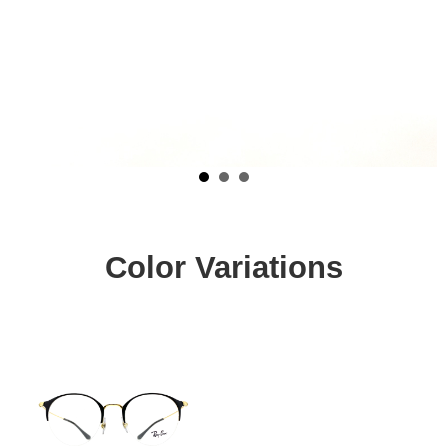
Color Variations