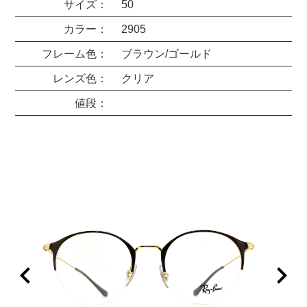
サイズ：
50
カラー：
2905
フレーム色：
ブラウン/ゴールド
レンズ色：
クリア
値段：