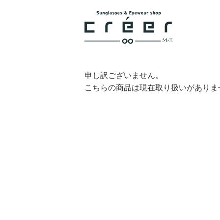
申し訳ございません。
こちらの商品は現在取り扱いがありま