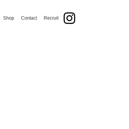
Shop
Contact
Recruit