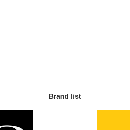
Brand list