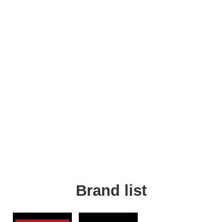
Brand list