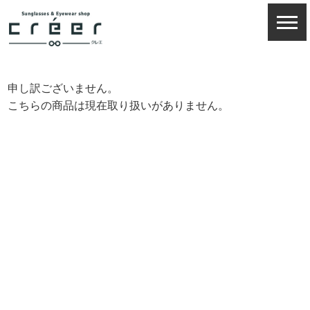
申し訳ございません。
こちらの商品は現在取り扱いがありません。