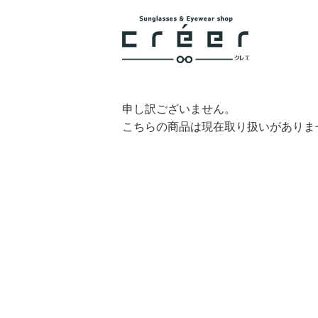
申し訳ございません。
こちらの商品は現在取り扱いがありま