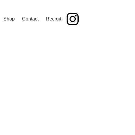
Shop
Contact
Recruit