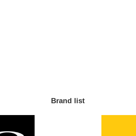
Brand list