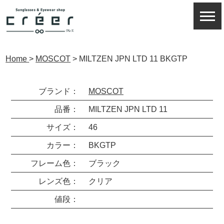
Home
>
MOSCOT
>
MILTZEN JPN LTD 11 BKGTP
ブランド：
MOSCOT
品番：
MILTZEN JPN LTD 11
サイズ：
46
カラー：
BKGTP
フレーム色：
ブラック
レンズ色：
クリア
値段：