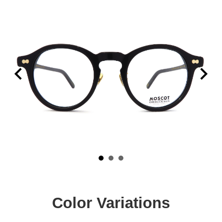
Color Variations