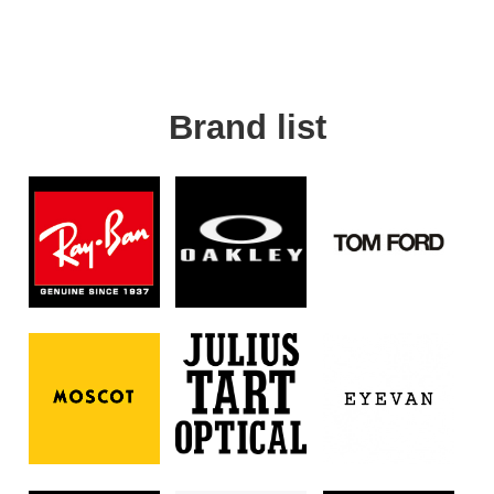
Brand list