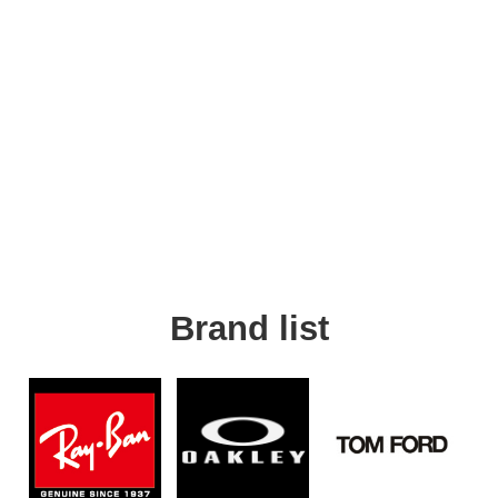
Brand list