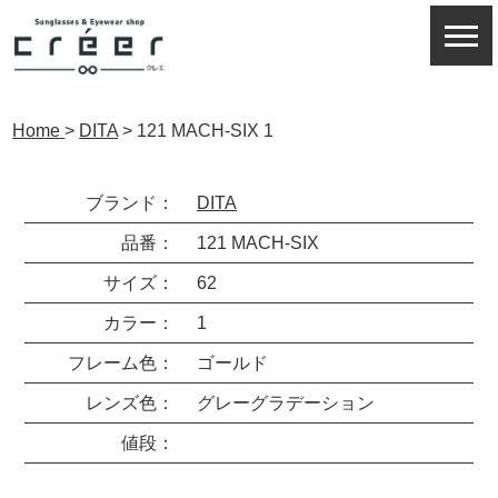
Home
>
DITA
>
121 MACH-SIX 1
ブランド：
DITA
品番：
121 MACH-SIX
サイズ：
62
カラー：
1
フレーム色：
ゴールド
レンズ色：
グレーグラデーション
値段：