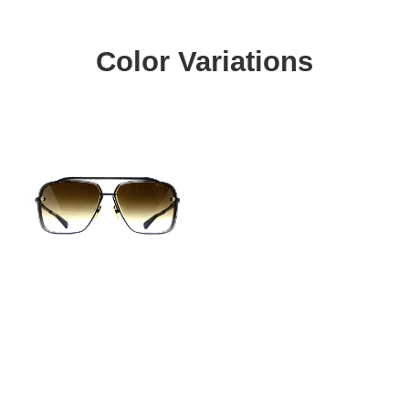
Color Variations