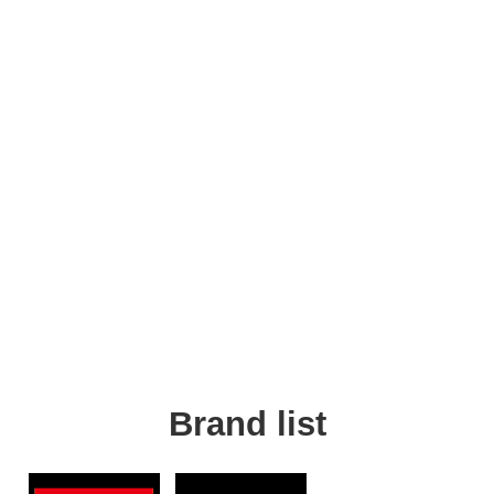
Brand list