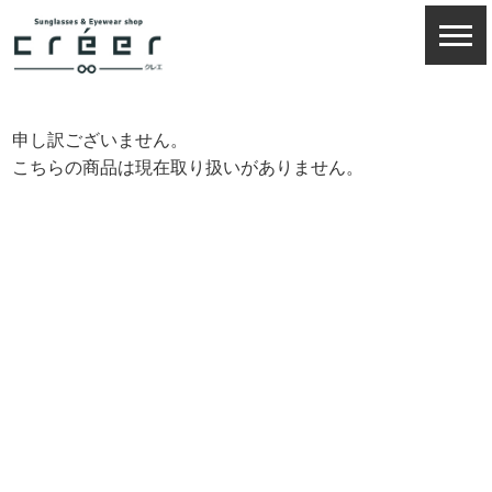
申し訳ございません。
こちらの商品は現在取り扱いがありません。