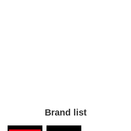
Brand list