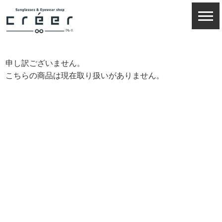
申し訳ございません。
こちらの商品は現在取り扱いがありません。