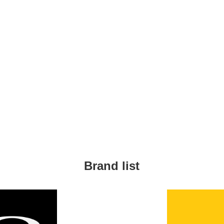
Brand list