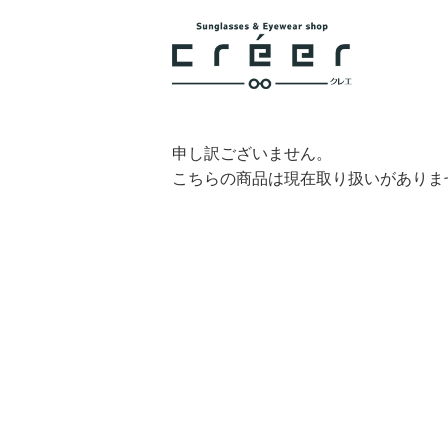
申し訳ございません。
こちらの商品は現在取り扱いがありま