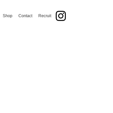
Shop
Contact
Recruit