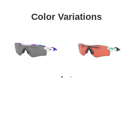
Color Variations