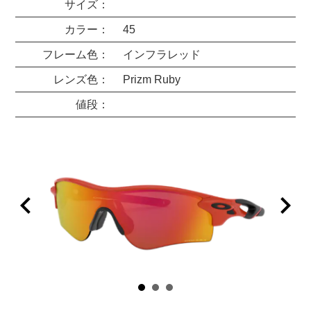
サイズ：
カラー：
45
フレーム色：
インフラレッド
レンズ色：
Prizm Ruby
値段：