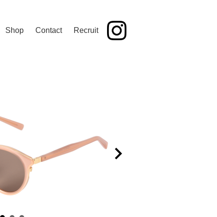
Shop
Contact
Recruit