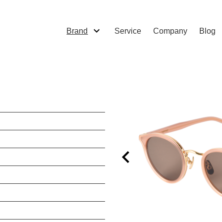
Brand
Service
Company
Blog