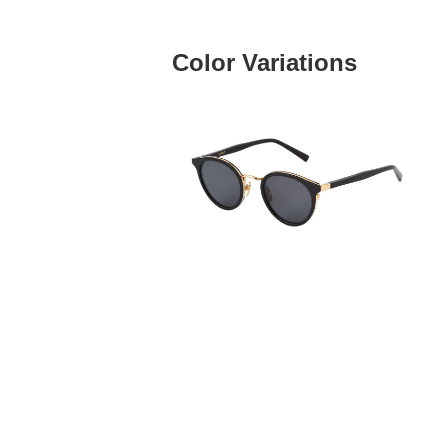
Color Variations