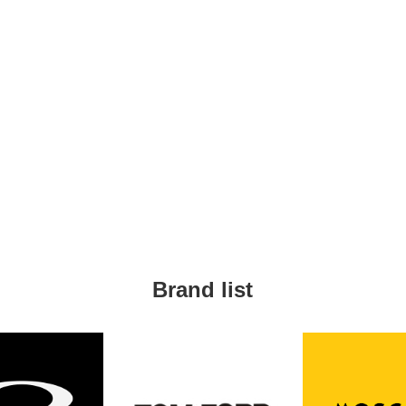
Brand list