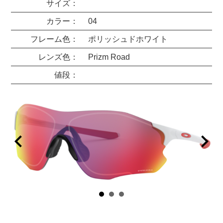
サイズ：
カラー：
04
フレーム色：
ポリッシュドホワイト
レンズ色：
Prizm Road
値段：