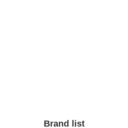
Brand list