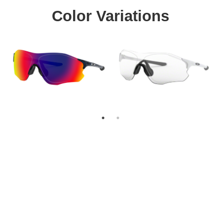
Color Variations