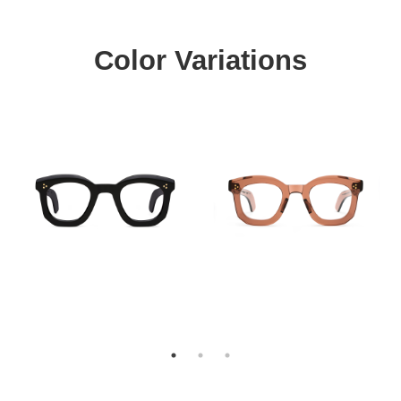
Color Variations