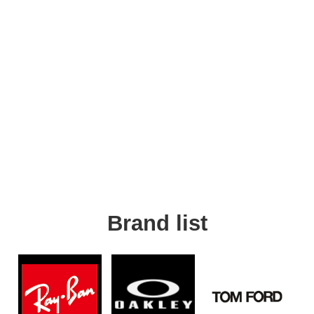
Brand list