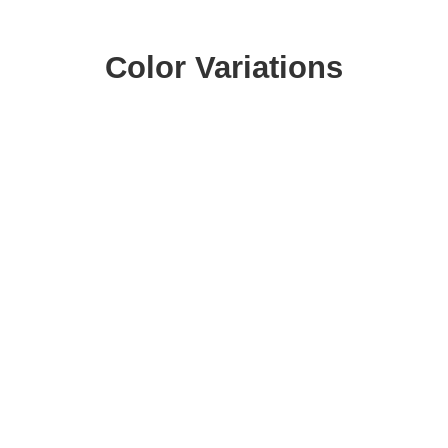
Color Variations