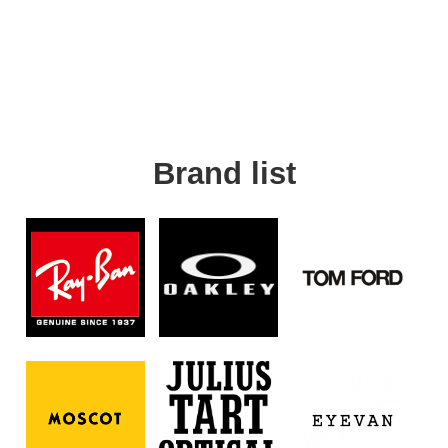
Brand list