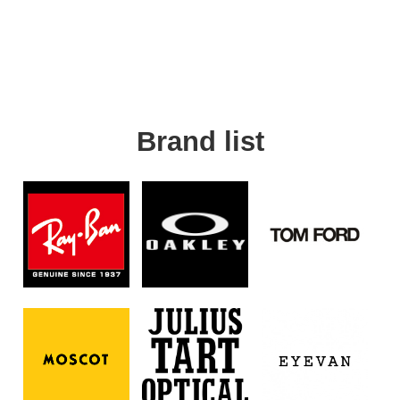
Brand list