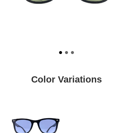
Color Variations