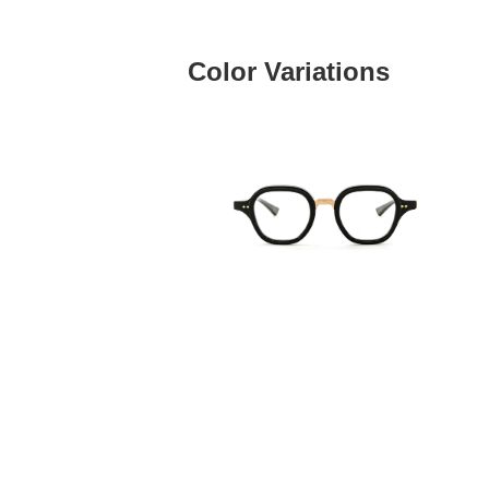
Color Variations