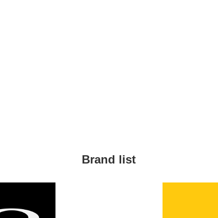
Brand list