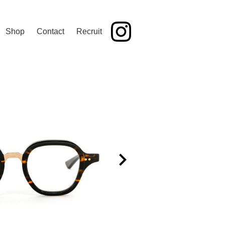
Shop
Contact
Recruit