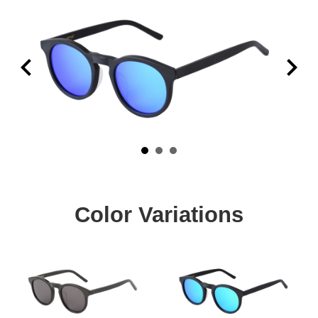
Color Variations