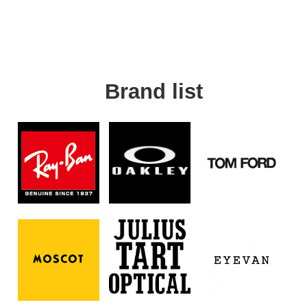
Brand list