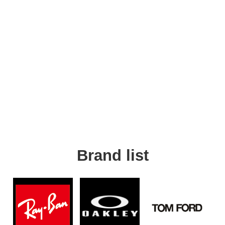
Brand list