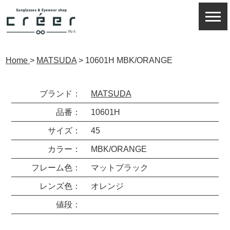
Home
>
MATSUDA
>
10601H MBK/ORANGE
ブランド：
MATSUDA
品番：
10601H
サイズ：
45
カラー：
MBK/ORANGE
フレーム色：
マットブラック
レンズ色：
オレンジ
値段：