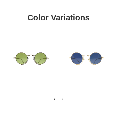
Color Variations