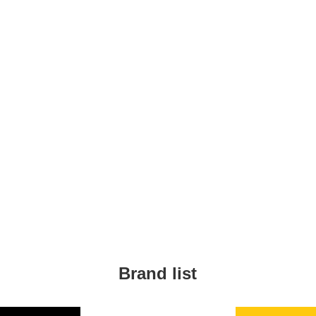
Brand list