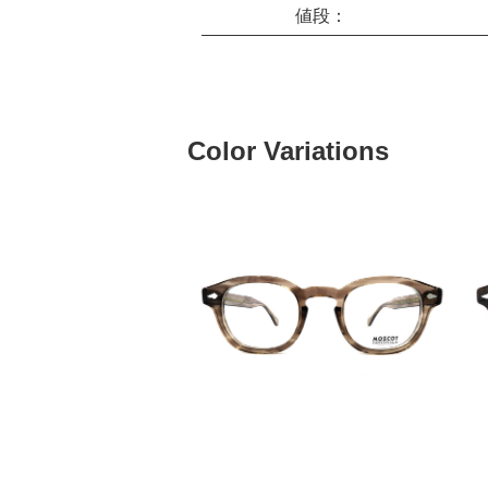
値段：
Color Variations