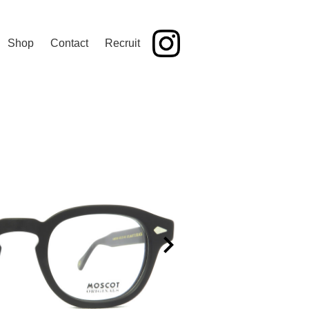
Shop
Contact
Recruit