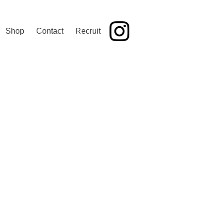
Shop
Contact
Recruit