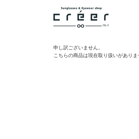
申し訳ございません。
こちらの商品は現在取り扱いがありま