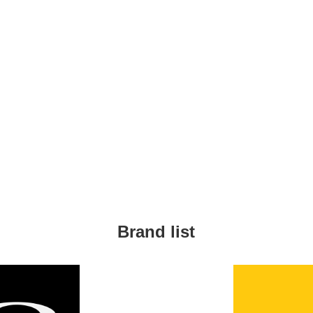
Brand list