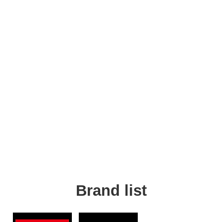
Brand list