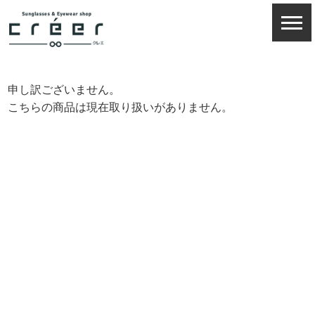
申し訳ございません。
こちらの商品は現在取り扱いがありません。