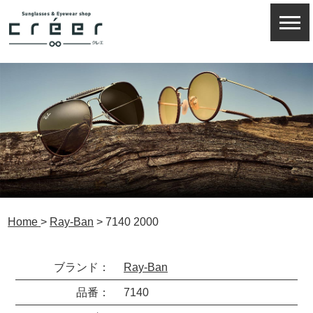
Home
>
Ray-Ban
>
7140 2000
ブランド：
Ray-Ban
品番：
7140