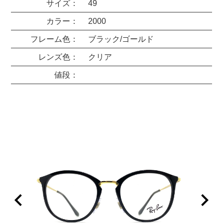
サイズ：
49
カラー：
2000
フレーム色：
ブラック/ゴールド
レンズ色：
クリア
値段：