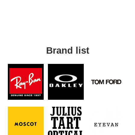
Brand list