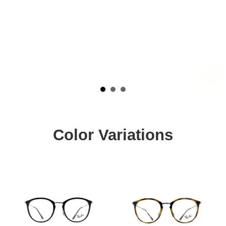
Color Variations