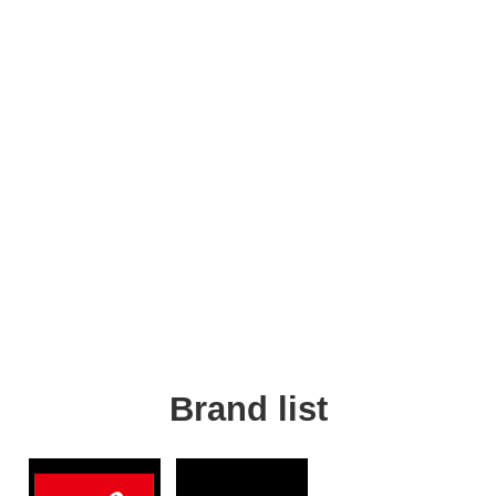
Brand list