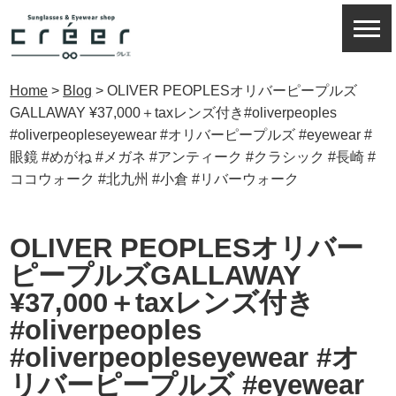
Home
>
Blog
>
OLIVER PEOPLESオリバーピープルズ
GALLAWAY ¥37,000＋taxレンズ付き#oliverpeoples
#oliverpeopleseyewear #オリバーピープルズ #eyewear #
眼鏡 #めがね #メガネ #アンティーク #クラシック #長崎 #
ココウォーク #北九州 #小倉 #リバーウォーク
OLIVER PEOPLESオリバー
ピープルズGALLAWAY
¥37,000＋taxレンズ付き
#oliverpeoples
#oliverpeopleseyewear #オ
リバーピープルズ #eyewear