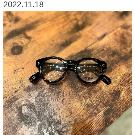
2022.11.18