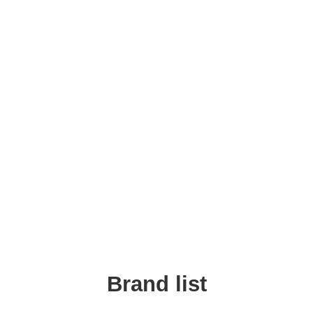
Brand list