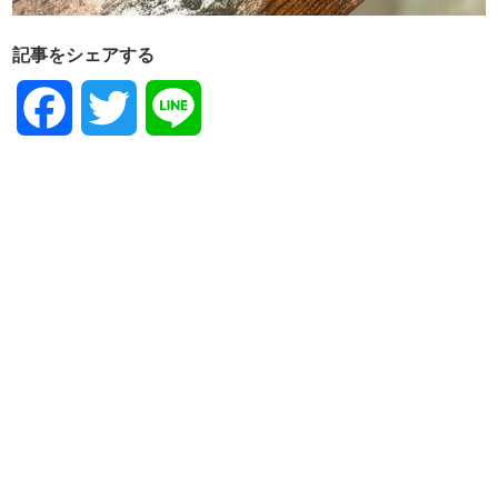
記事をシェアする
Facebook
Twitter
Line