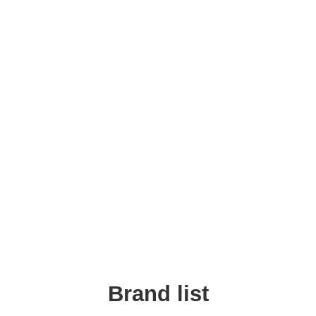
Brand list