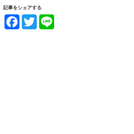
記事をシェアする
Facebook
Twitter
Line