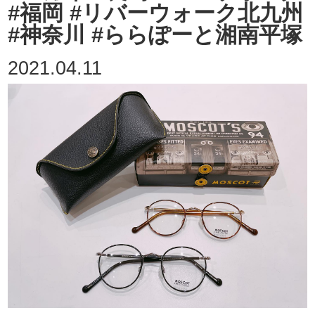
#福岡 #リバーウォーク北九州
#神奈川 #ららぽーと湘南平塚
2021.04.11