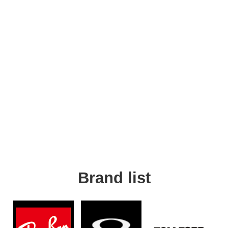
Brand list