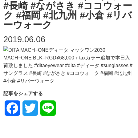
#長崎 #ながさき #ココウォー
ク #福岡 #北九州 #小倉 #リバ
ーウォーク
2019.06.06
記事をシェアする
Facebook
Twitter
Line