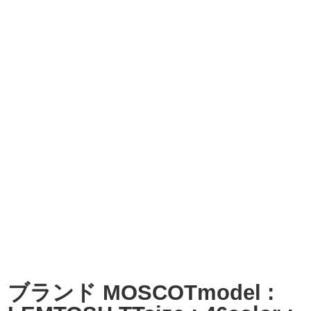
ブランド MOSCOTmodel :