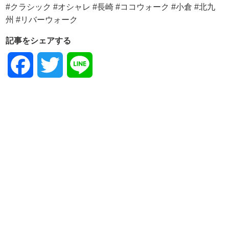
記事をシェアする
Facebook
Twitter
Line