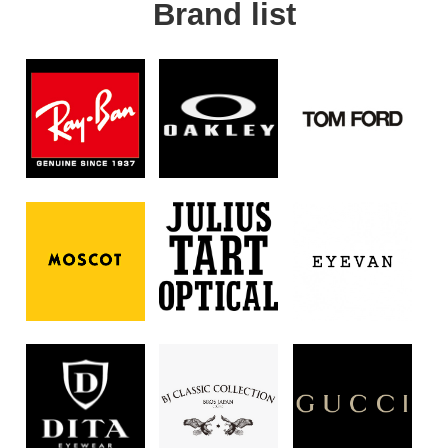
Brand list