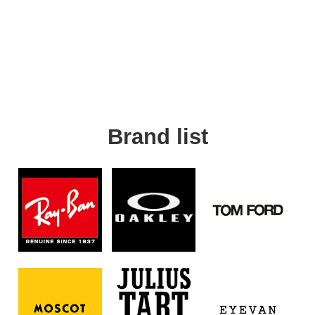
Brand list