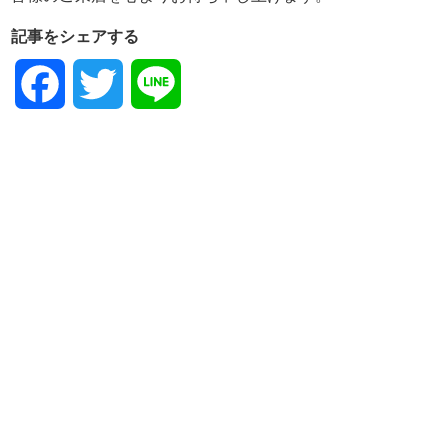
記事をシェアする
Facebook
Twitter
Line