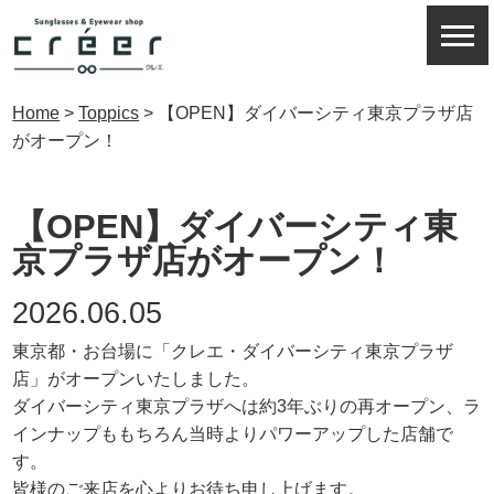
Home
>
Toppics
>
【OPEN】ダイバーシティ東京プラザ店
がオープン！
【OPEN】ダイバーシティ東
京プラザ店がオープン！
2026.06.05
東京都・お台場に「クレエ・ダイバーシティ東京プラザ
店」がオープンいたしました。
ダイバーシティ東京プラザへは約3年ぶりの再オープン、ラ
インナップももちろん当時よりパワーアップした店舗で
す。
皆様のご来店を心よりお待ち申し上げます。