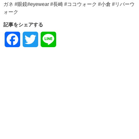
記事をシェアする
Facebook
Twitter
Line