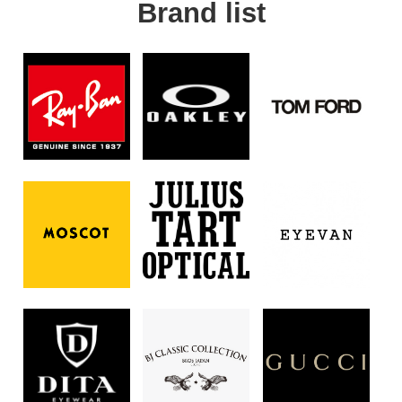
Brand list