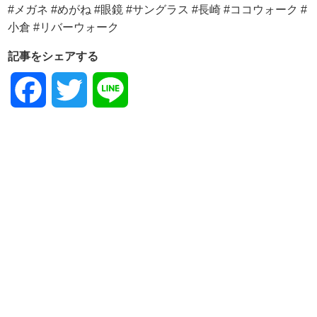
記事をシェアする
Facebook
Twitter
Line