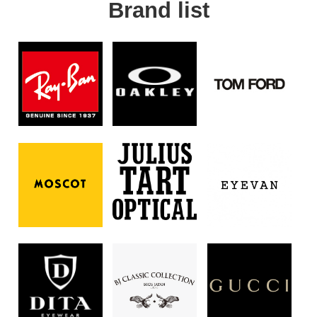
Brand list