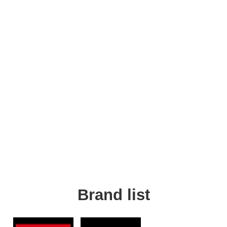
Brand list