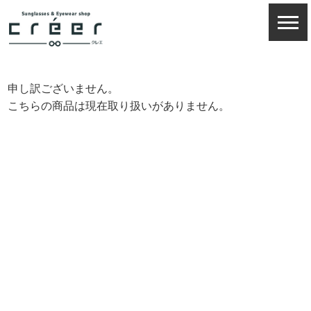
申し訳ございません。
こちらの商品は現在取り扱いがありません。