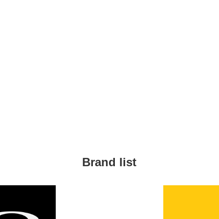
Brand list