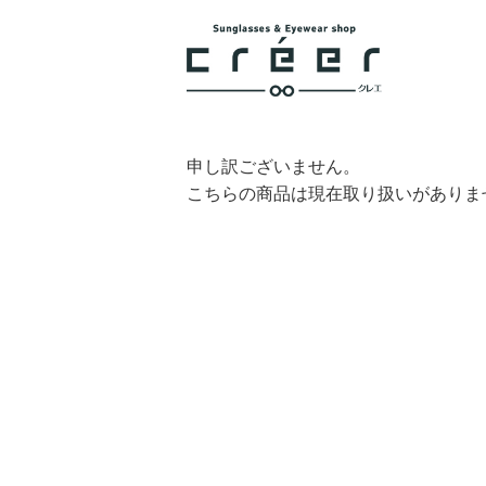
申し訳ございません。
こちらの商品は現在取り扱いがありま