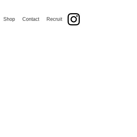
Shop
Contact
Recruit