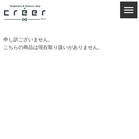
申し訳ございません。
こちらの商品は現在取り扱いがありません。