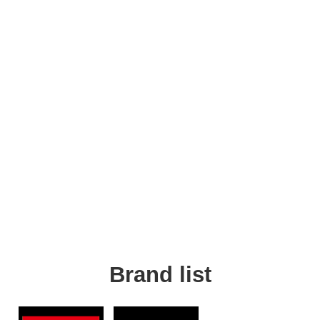
Brand list