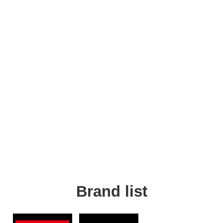
Brand list