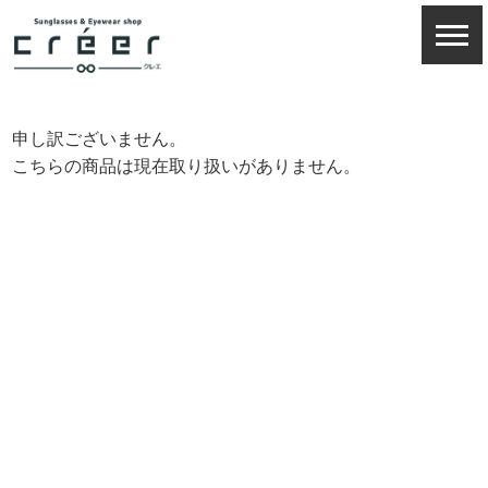
申し訳ございません。
こちらの商品は現在取り扱いがありません。