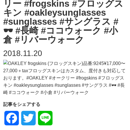
リー #frogskins #フロッグス
キン #oakleysunglasses
#sunglasses #サングラス #
🕶 #長崎 #ココウォーク #小
倉 #リバーウォーク
2018.11.20
記事をシェアする
Facebook
Twitter
Line