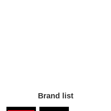
Brand list