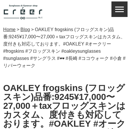
Home
>
Blog
>
OAKLEY frogskins (フロッグスキン)品
番:9245¥17,000〜27,000＋taxフロッグスキンはカスタム、
度付きも対応しております。#OAKLEY #オークリー
#frogskins #フロッグスキン #oakleysunglasses
#sunglasses #サングラス #🕶 #長崎 #ココウォーク #小倉 #
リバーウォーク
OAKLEY frogskins (フロッグ
スキン)品番:9245¥17,000〜
27,000＋taxフロッグスキンは
カスタム、度付きも対応して
おります。#OAKLEY #オーク