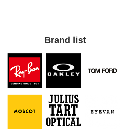
Brand list