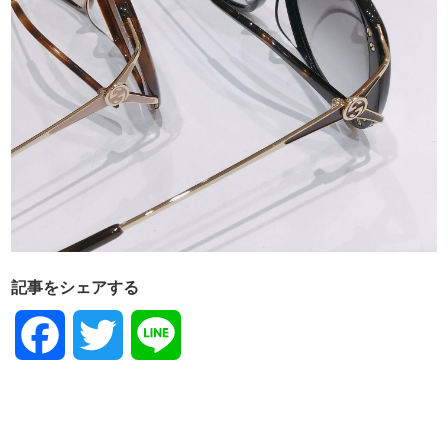
記事をシェアする
Facebook
Twitter
Line