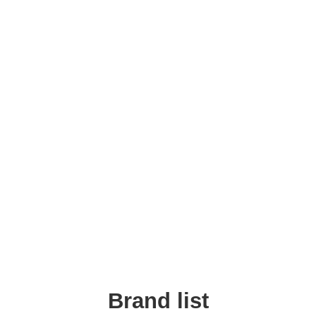
Brand list