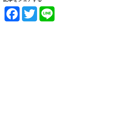
Facebook
Twitter
Line